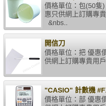
價格單位：包(50隻)
惠只供網上訂購專貴用戶
&nbs..
開信刀
價格單位：把 優惠價格
供網上訂購專貴用戶) 
"CASIO" 計數機 #FX
價格單位：部 優惠價格