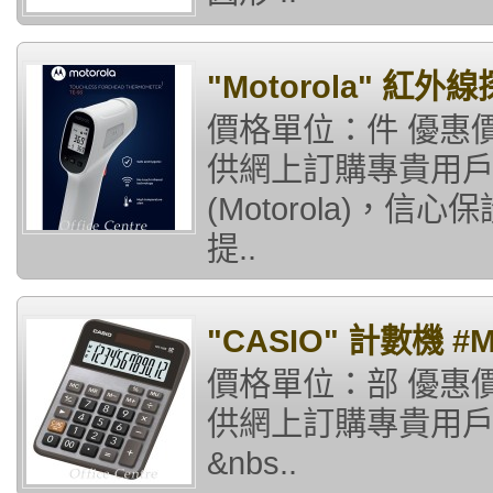
"Motorola" 紅外
價格單位：件 優惠價格
供網上訂購專貴用戶
(Motorola)，
提..
"CASIO" 計數機 #M
價格單位：部 優惠價
供網上訂購專貴用戶)
&nbs..