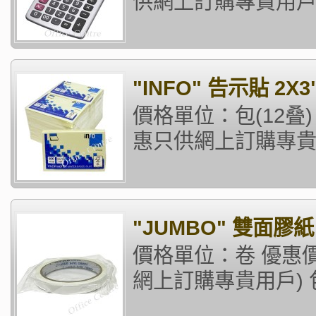
供網上訂購專貴用戶)
"INFO" 告示貼 2X3
價格單位：包(12叠)
惠只供網上訂購專貴
"JUMBO" 雙面膠紙 12
價格單位：卷 優惠價格
網上訂購專貴用戶) 包