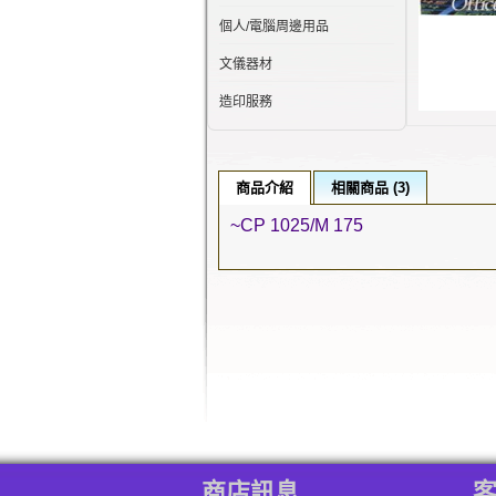
個人/電腦周邊用品
文儀器材
造印服務
商品介紹
相關商品 (3)
~
CP 1025/M 175
商店訊息