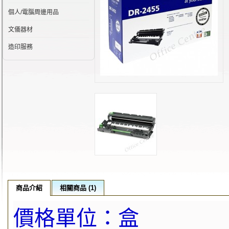
個人/電腦周邊用品
文儀器材
造印服務
商品介紹
相關商品 (1)
價格單位：盒