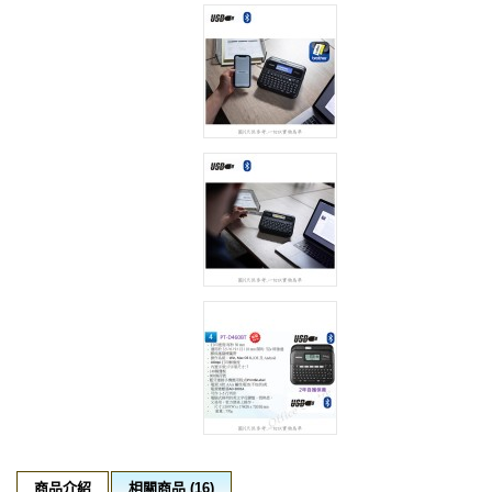
商品介紹
相關商品 (16)