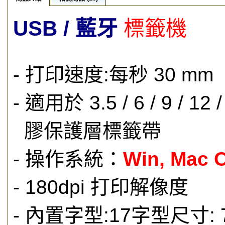
USB / 藍牙
標籤機
- 打印速度:每秒 30 mm
- 適用於 3.5 / 6 / 9 / 
膠保護層標籤帶
- 操作系統：
Win, Mac O
- 180dpi 打印解像度
- 內置字型:17字型尺寸: 