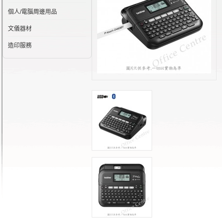
個人/電腦周邊用品
文儀器材
造印服務