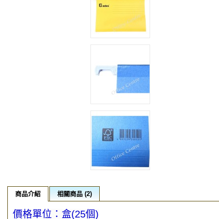
商品介紹
相關商品 (2)
價格單位：盒(25個)