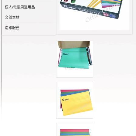
個人/電腦周邊用品
文儀器材
造印服務