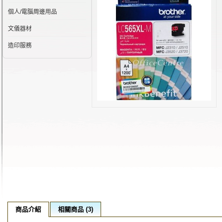
個人/電腦周邊用品
文儀器材
造印服務
商品介紹
相關商品 (3)