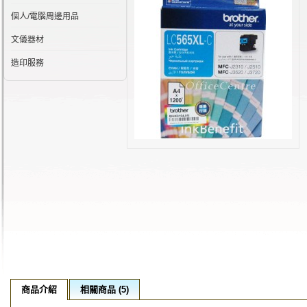
個人/電腦周邊用品
文儀器材
造印服務
商品介紹
相關商品 (5)