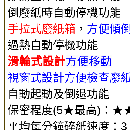
倒廢紙時自動停機功能
手拉式廢紙箱
，
方便傾
過熱自動停機功能
滑輪式設計
方便移動
視窗式設計方便檢查廢
自動起動及倒退功能
保密程度(5★最高)：★
平均每分鐘碎紙速度：3