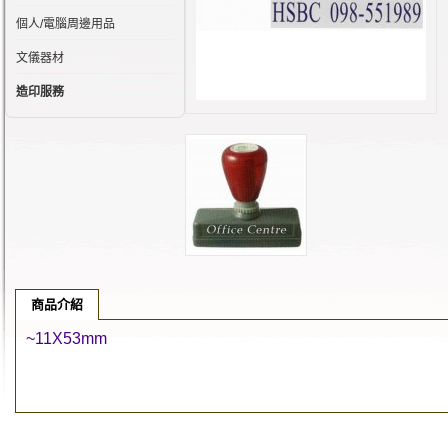
個人/電腦周邊用品
文儀器材
造印服務
商品介紹
~11X53mm