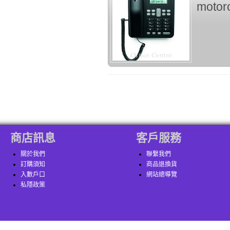
moto
商店訊息
客戶服務
關於我們
聯繫我們
訂購須知
商品退換貨
入數戶口
網站總導覽
私隱政策