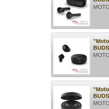
MOTO
"Mot
BUDS
MOTO
"Mot
BUDS
MOTO