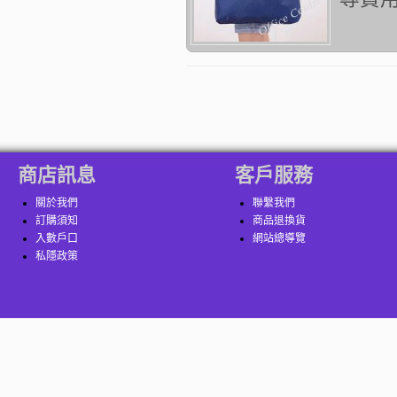
商店訊息
客戶服務
關於我們
聯繫我們
訂購須知
商品退換貨
入數戶口
網站總導覽
私隱政策