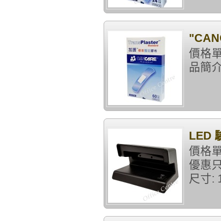
"CAN
價格單
品簡介
LED
價格單
優惠只
尺寸: 