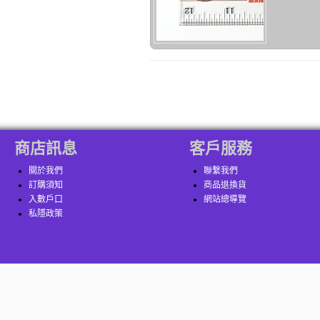
商店訊息
客戶服務
關於我們
聯繫我們
訂購須知
商品退換貨
入數戶口
網站總導覽
私隱政策