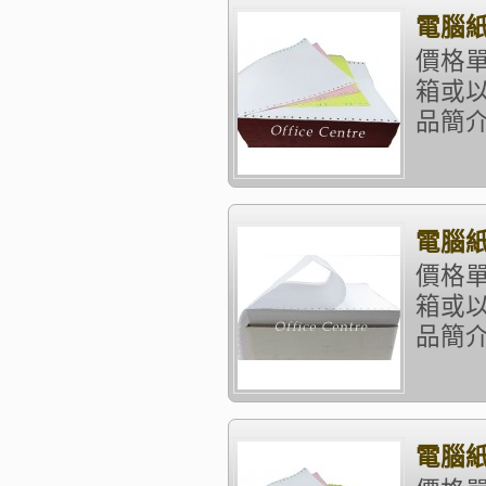
電腦紙 
價格單
箱或以
品簡介：
電腦紙 
價格單
箱或以
品簡介：
電腦紙 