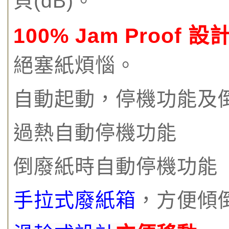
貝(dB)。
100% Jam Proof 設
絕塞紙煩惱。
自動起動，停機功能及
過熱自動停機功能
倒廢紙時自動停機功能
手拉式廢紙箱
，方便傾