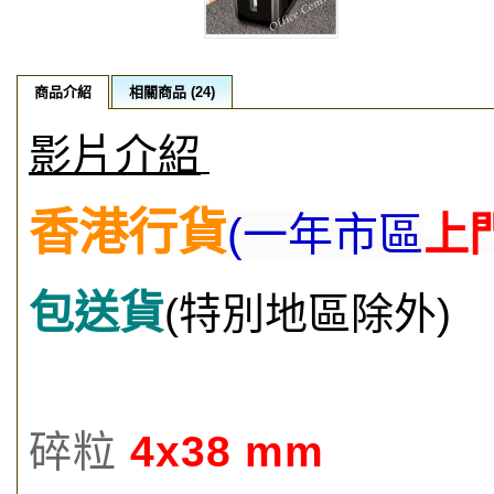
商品介紹
相關商品 (24)
影片介紹
香港行貨
(一年市區
上
包送貨
(特別地區除外)
碎粒
4x38 mm