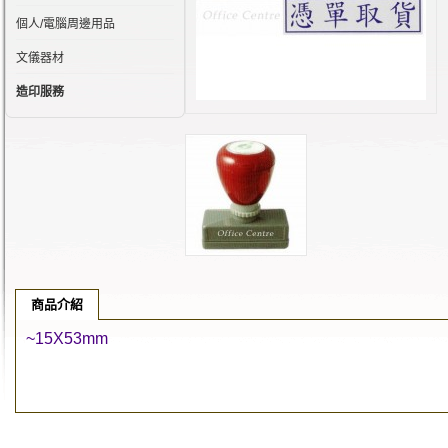
個人/電腦周邊用品
文儀器材
造印服務
商品介紹
~15X53mm